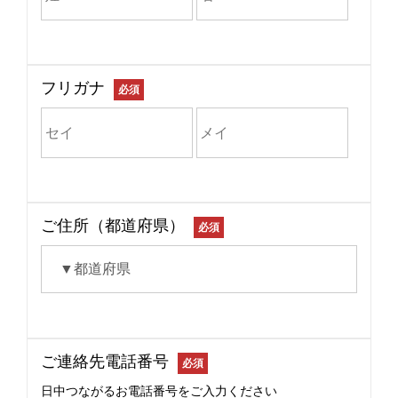
フリガナ
必須
ご住所（都道府県）
必須
ご連絡先電話番号
必須
日中つながるお電話番号をご入力ください