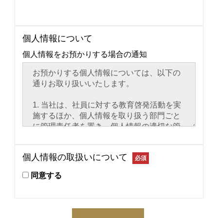
個人情報について
個人情報をお預かりする場合の通知
個人情報の取扱いについて
必須
同意する