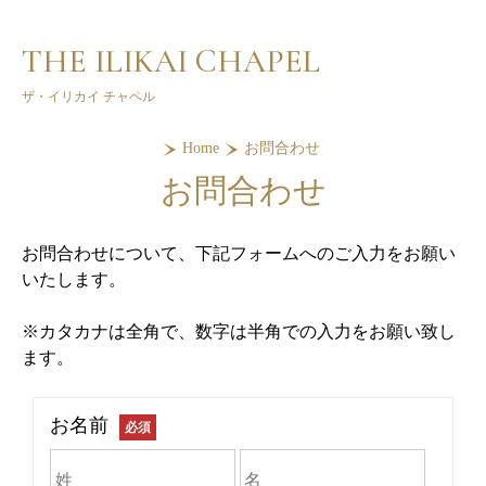
THE ILIKAI CHAPEL
ザ・イリカイ チャペル
Home
お問合わせ
お問合わせ
お問合わせについて、下記フォームへのご入力をお願い
いたします。
※カタカナは全角で、数字は半角での入力をお願い致し
ます。
お名前
必須